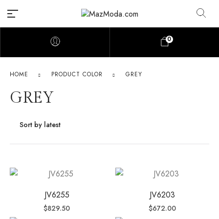
0
HOME
PRODUCT COLOR
GREY
GREY
JV6255
JV6203
$
829.50
$
672.00