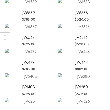
JV6589
JV6583
$
788.00
$
620.00
JV6567
JV6516
$
725.00
$
620.00
JV6479
JV6444
$
788.00
$
809.00
JV6403
JV6280
$
725.00
$
672.00